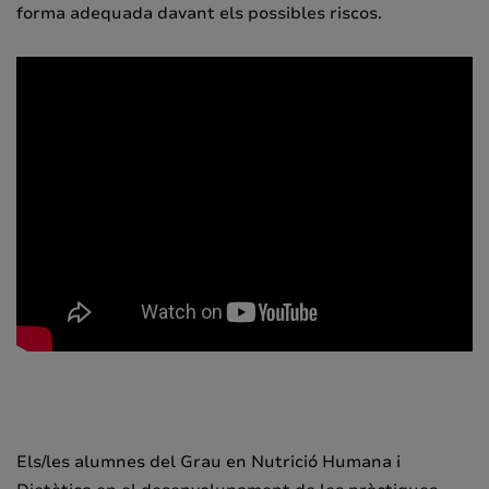
forma adequada davant els possibles riscos.
Els/les alumnes del Grau en Nutrició Humana i