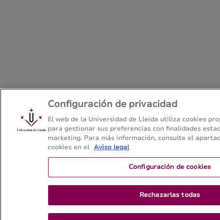
Configuración de privacidad
El web de la Universidad de Lleida utiliza cookies pro
para gestionar sus preferencias con finalidades estad
marketing. Para más información, consulte el apartad
cookies en el
Aviso legal
Configuración de cookies
Rechazarlas todas