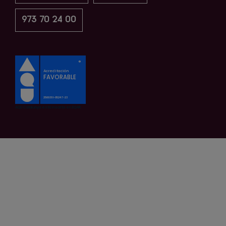
973 70 24 00