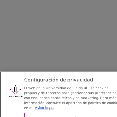
Configuración de privacidad
El web de la Universidad de Lleida utiliza cookies
propias y de terceros para gestionar sus preferencias
con finalidades estadísticas y de marketing. Para más
información, consulte el apartado de política de cooki
en el
Aviso legal