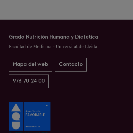
Grado Nutrición Humana y Dietética
Facultad de Medicina - Universitat de Lleida
Mapa del web
Contacto
973 70 24 00